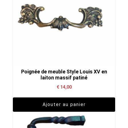
Poignée de meuble Style Louis XV en
laiton massif patiné
€
14,00
Ajouter au panier