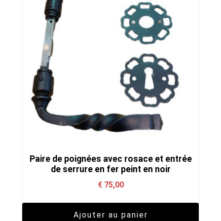
Paire de poignées avec rosace et entrée
de serrure en fer peint en noir
€
75,00
Ajouter au panier