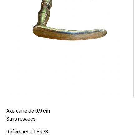
Axe carré de 0,9 cm
Sans rosaces
Référence :
TER78