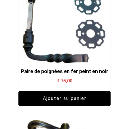
Paire de poignées en fer peint en noir
€
75,00
Ajouter au panier