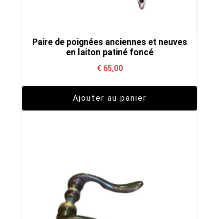
Paire de poignées anciennes et neuves
en laiton patiné foncé
€
65,00
Ajouter au panier