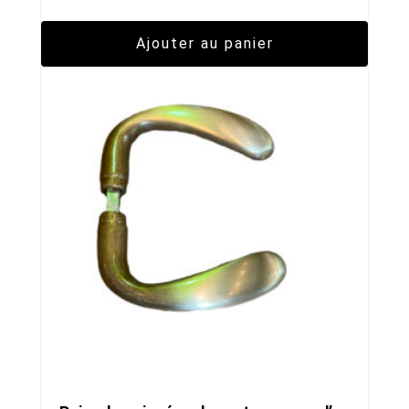
Ajouter au panier