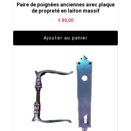
Paire de poignées anciennes avec plaque
de propreté en laiton massif
€
80,00
Ajouter au panier