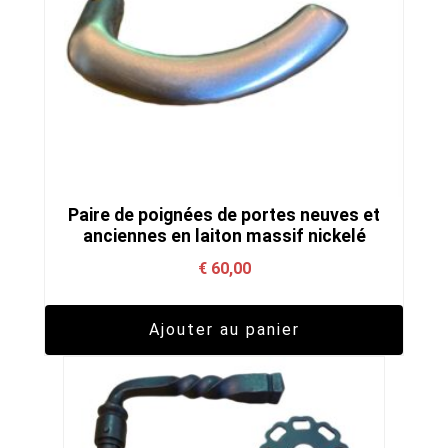
Paire de poignées de portes neuves et
anciennes en laiton massif nickelé
€
60,00
Ajouter au panier