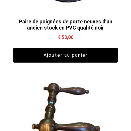
Paire de poignées de porte neuves d’un
ancien stock en PVC qualité noir
€
50,00
Ajouter au panier