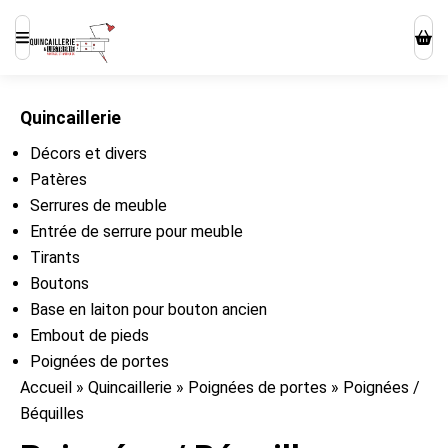
Quincaillerie
Décors et divers
Patères
Serrures de meuble
Entrée de serrure pour meuble
Tirants
Boutons
Base en laiton pour bouton ancien
Embout de pieds
Poignées de portes
Accueil
»
Quincaillerie
»
Poignées de portes
»
Poignées /
Béquilles