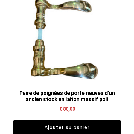
Paire de poignées de porte neuves d’un
ancien stock en laiton massif poli
€
80,00
Ajouter au panier