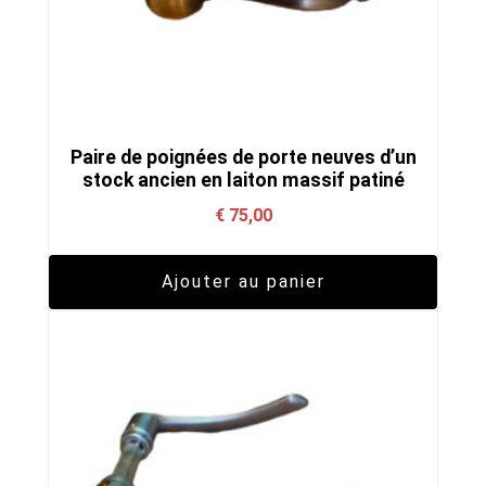
Paire de poignées de porte neuves d’un
stock ancien en laiton massif patiné
€
75,00
Ajouter au panier