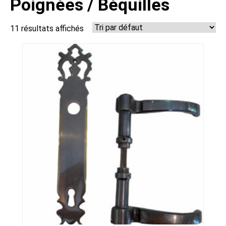
Poignées / Béquilles
11 résultats affichés