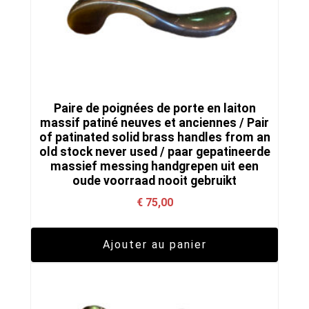
Paire de poignées de porte en laiton
massif patiné neuves et anciennes / Pair
of patinated solid brass handles from an
old stock never used / paar gepatineerde
massief messing handgrepen uit een
oude voorraad nooit gebruikt
€
75,00
Ajouter au panier