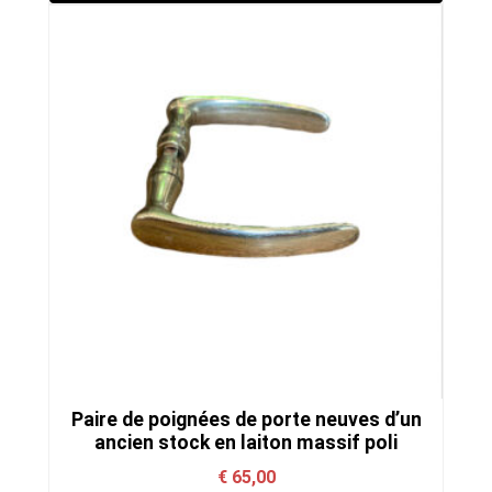
Paire de poignées de porte neuves d’un
ancien stock en laiton massif poli
€
65,00