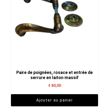
Paire de poignées, rosace et entrée de
serrure en laiton massif
€
80,00
Ajouter au panier