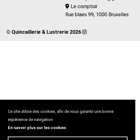
Le comptoir
Rue blaes 99, 1000 Bruxelles
© Quincaillerie & Lustrerie 2026
Ce site utilise des cookies, afin de vous garantir une bonne
expérience de navigation.
En savoir plus sur les cookies