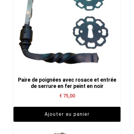
Paire de poignées avec rosace et entrée
de serrure en fer peint en noir
€
75,00
Ajouter au panier