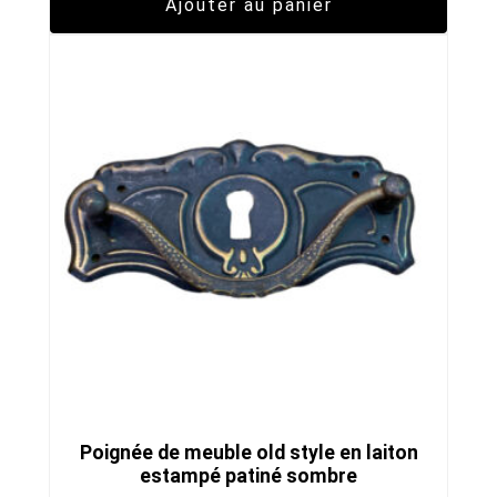
Ajouter au panier
Poignée de meuble old style en laiton
estampé patiné sombre