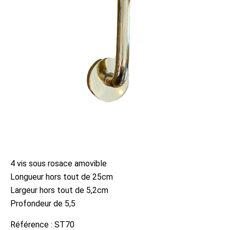
4 vis sous rosace amovible
Longueur hors tout de 25cm
Largeur hors tout de 5,2cm
Profondeur de 5,5
Référence :
ST70