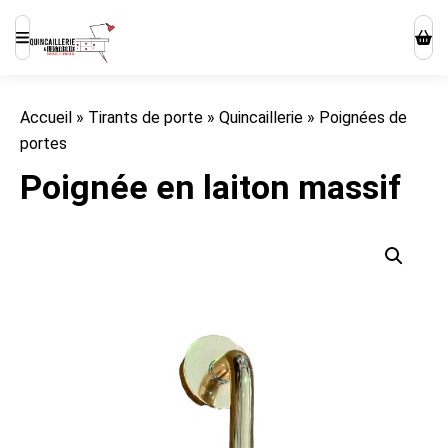
Accueil
»
Tirants de porte
»
Quincaillerie
»
Poignées de
portes
Poignée en laiton massif