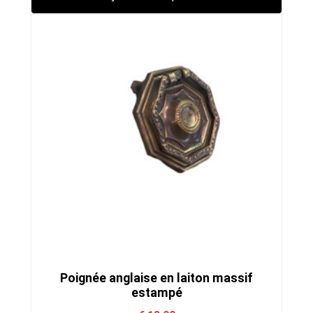
Poignée anglaise en laiton massif
estampé