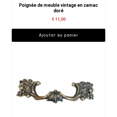
Poignée de meuble vintage en zamac
doré
€
11,00
Ajouter au panier