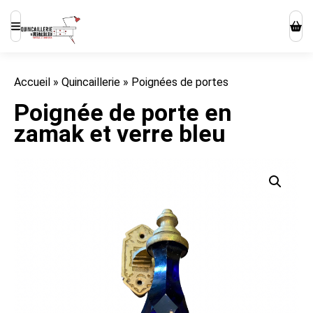
Accueil
»
Quincaillerie
»
Poignées de portes
Poignée de porte en
zamak et verre bleu