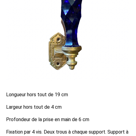
Longueur hors tout de 19 cm
Largeur hors tout de 4 cm
Profondeur de la prise en main de 6 cm
Fixation par 4 vis. Deux trous à chaque support. Support à