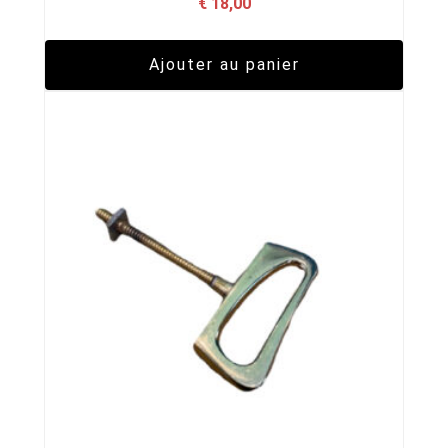
€
18,00
Ajouter au panier