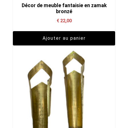
Décor de meuble fantaisie en zamak
bronzé
€
22,00
Ajouter au panier