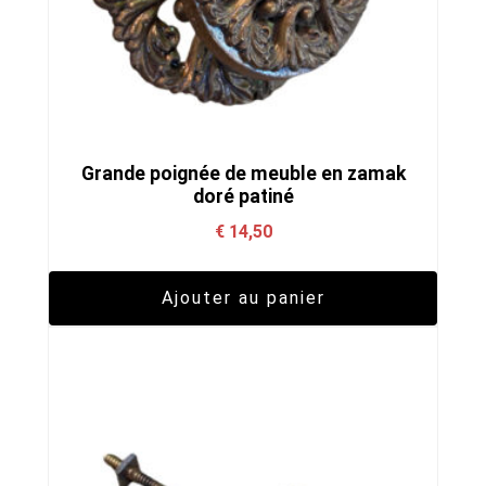
Grande poignée de meuble en zamak
doré patiné
€
14,50
Ajouter au panier