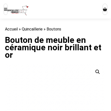
Accueil
»
Quincaillerie
»
Boutons
Bouton de meuble en
céramique noir brillant et
or