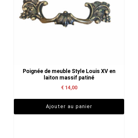
Poignée de meuble Style Louis XV en
laiton massif patiné
€
14,00
Ajouter au panier