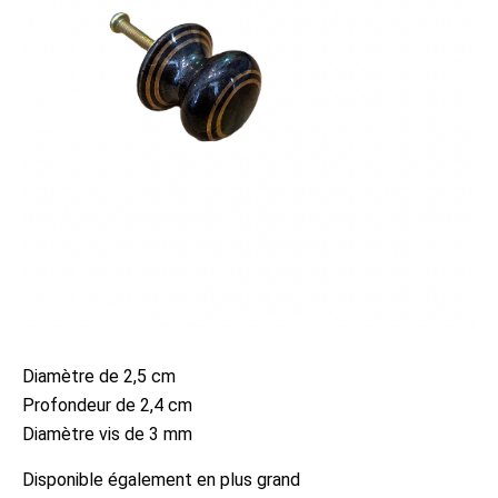
Diamètre de 2,5 cm
Profondeur de 2,4 cm
Diamètre vis de 3 mm
Disponible également en plus grand