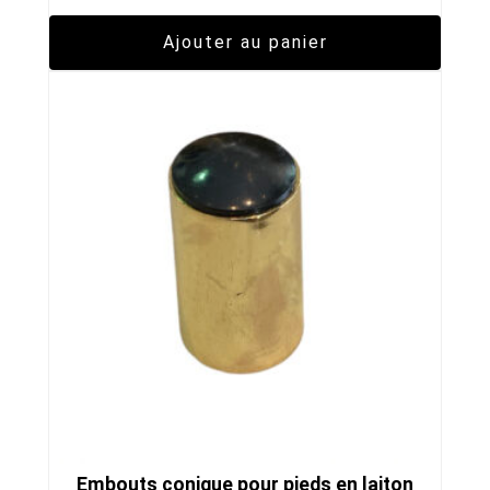
Ajouter au panier
Embouts conique pour pieds en laiton