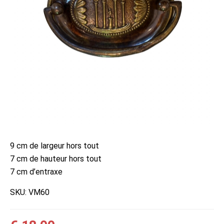
9 cm de largeur hors tout
7 cm de hauteur hors tout
7 cm d’entraxe
SKU:
VM60